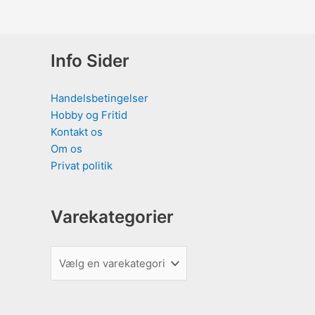
Info Sider
Handelsbetingelser
Hobby og Fritid
Kontakt os
Om os
Privat politik
Varekategorier