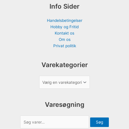
Info Sider
Handelsbetingelser
Hobby og Fritid
Kontakt os
Om os
Privat politik
Varekategorier
Varesøgning
Søg