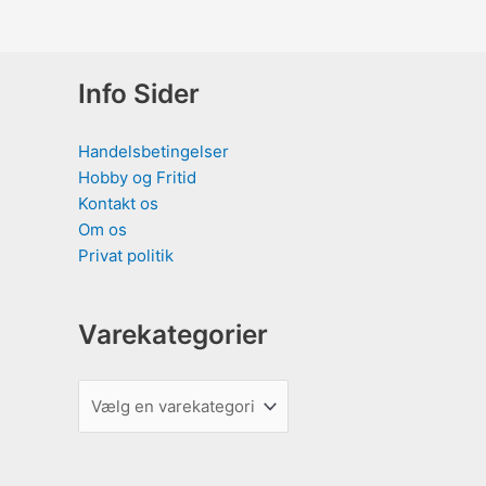
Info Sider
Handelsbetingelser
Hobby og Fritid
Kontakt os
Om os
Privat politik
Varekategorier