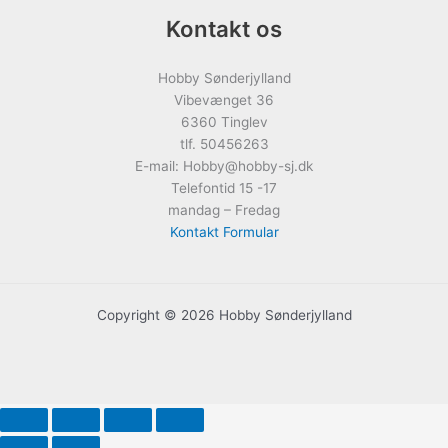
Kontakt os
Hobby Sønderjylland
Vibevænget 36
6360 Tinglev
tlf. 50456263
E-mail: Hobby@hobby-sj.dk
Telefontid 15 -17
mandag – Fredag
Kontakt Formular
Copyright © 2026 Hobby Sønderjylland