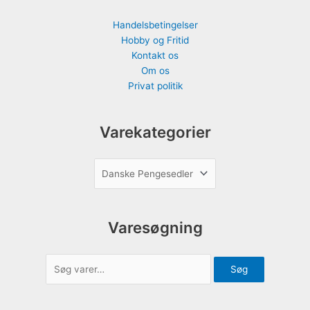
Handelsbetingelser
Hobby og Fritid
Kontakt os
Om os
Privat politik
Varekategorier
Varesøgning
Søg