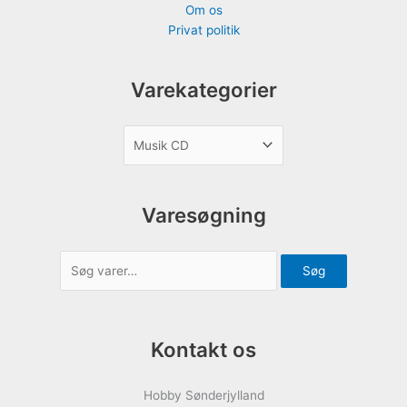
Om os
Privat politik
Varekategorier
Varesøgning
Søg
Kontakt os
Hobby Sønderjylland