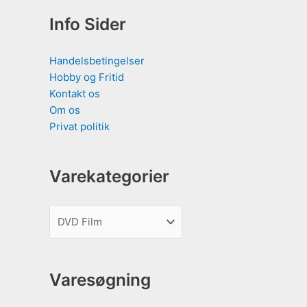
Info Sider
Handelsbetingelser
Hobby og Fritid
Kontakt os
Om os
Privat politik
Varekategorier
Varesøgning