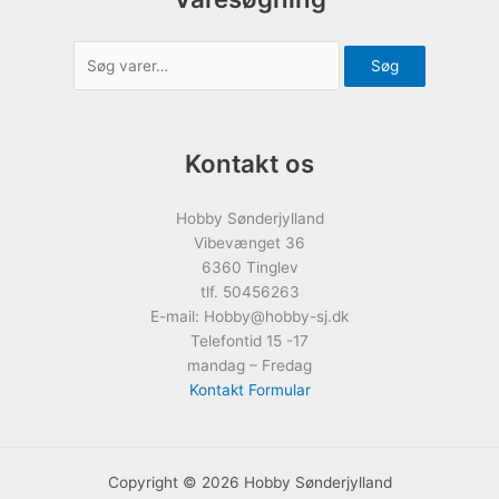
Søg
Kontakt os
Hobby Sønderjylland
Vibevænget 36
6360 Tinglev
tlf. 50456263
E-mail: Hobby@hobby-sj.dk
Telefontid 15 -17
mandag – Fredag
Kontakt Formular
Copyright © 2026 Hobby Sønderjylland