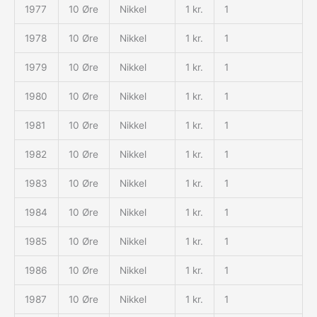
1977
10 Øre
Nikkel
1 kr.
1
1978
10 Øre
Nikkel
1 kr.
1
1979
10 Øre
Nikkel
1 kr.
1
1980
10 Øre
Nikkel
1 kr.
1
1981
10 Øre
Nikkel
1 kr.
1
1982
10 Øre
Nikkel
1 kr.
1
1983
10 Øre
Nikkel
1 kr.
1
1984
10 Øre
Nikkel
1 kr.
1
1985
10 Øre
Nikkel
1 kr.
1
1986
10 Øre
Nikkel
1 kr.
1
1987
10 Øre
Nikkel
1 kr.
1