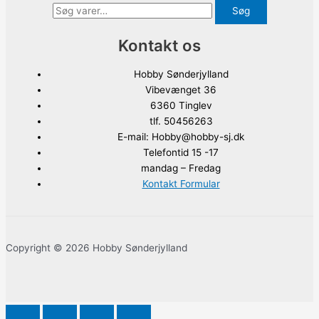
Søg
Kontakt os
Hobby Sønderjylland
Vibevænget 36
6360 Tinglev
tlf. 50456263
E-mail: Hobby@hobby-sj.dk
Telefontid 15 -17
mandag – Fredag
Kontakt Formular
Copyright © 2026 Hobby Sønderjylland