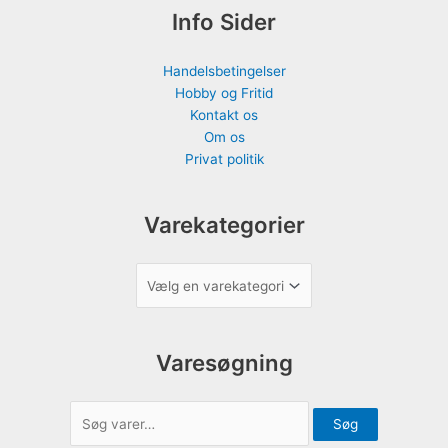
Info Sider
Handelsbetingelser
Hobby og Fritid
Kontakt os
Om os
Privat politik
Varekategorier
Varesøgning
Søg