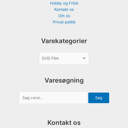
Hobby og Fritid
Kontakt os
Om os
Privat politik
Varekategorier
Varesøgning
Søg
Kontakt os